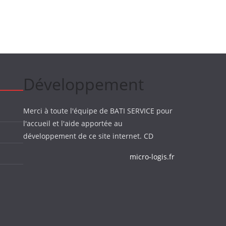
Développement
Merci à toute l'équipe de BATI SERVICE pour
l'accueil et l'aide apportée au
développement de ce site internet. CD
micro-logis.fr