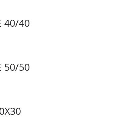
 40/40
 50/50
0X30