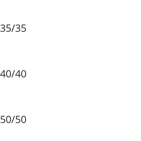
35/35
40/40
50/50