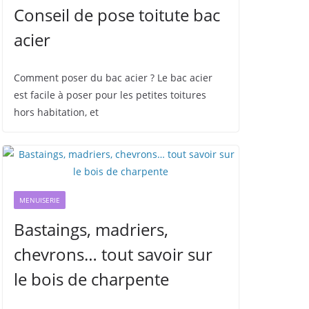
Conseil de pose toitute bac
acier
Comment poser du bac acier ? Le bac acier
est facile à poser pour les petites toitures
hors habitation, et
MENUISERIE
Bastaings, madriers,
chevrons… tout savoir sur
le bois de charpente