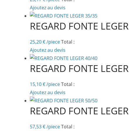
Ajoutez au devis
REGARD FONTE LEGER 
25,20
€
/piece
Total :
Ajoutez au devis
REGARD FONTE LEGER 
15,10
€
/piece
Total :
Ajoutez au devis
REGARD FONTE LEGER 
57,53
€
/piece
Total :