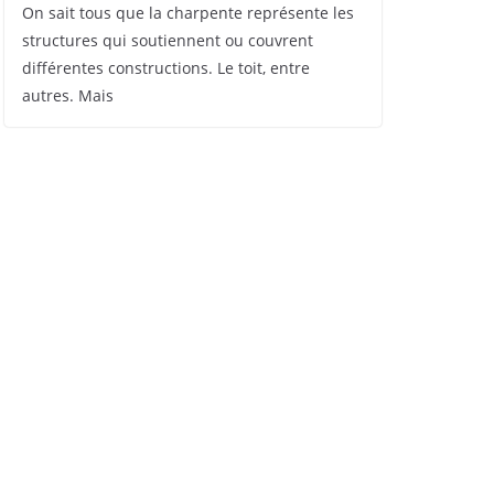
On sait tous que la charpente représente les
structures qui soutiennent ou couvrent
différentes constructions. Le toit, entre
autres. Mais