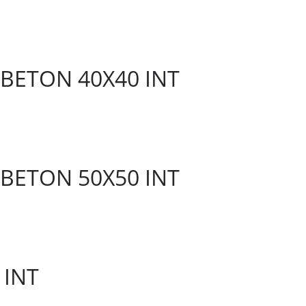
BETON 40X40 INT
BETON 50X50 INT
 INT