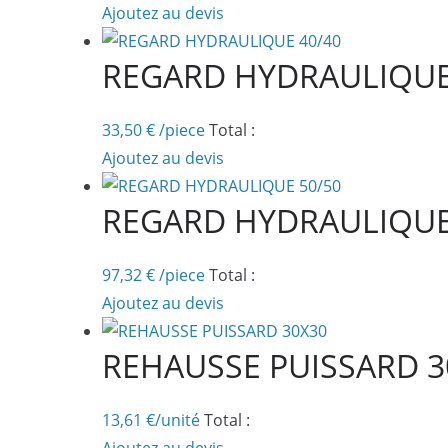
Ajoutez au devis
REGARD HYDRAULIQUE
33,50
€
/piece
Total :
Ajoutez au devis
REGARD HYDRAULIQUE
97,32
€
/piece
Total :
Ajoutez au devis
REHAUSSE PUISSARD 3
13,61
€
/unité
Total :