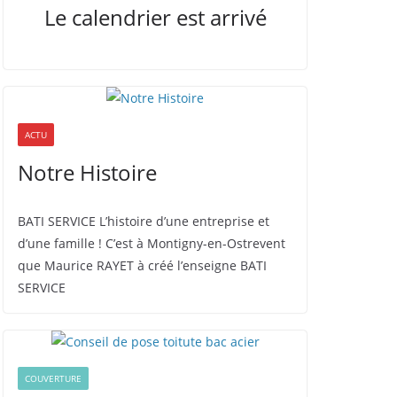
Le calendrier est arrivé
ACTU
Notre Histoire
BATI SERVICE L’histoire d’une entreprise et
d’une famille ! C’est à Montigny-en-Ostrevent
que Maurice RAYET à créé l’enseigne BATI
SERVICE
COUVERTURE