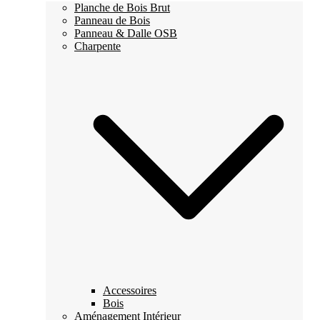
Planche de Bois Brut
Panneau de Bois
Panneau & Dalle OSB
Charpente
Accessoires
Bois
Aménagement Intérieur