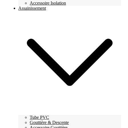
Accessoire Isolation
Assainissement
Tube PVC
Gouttière & Descente
Accessoire Gouttière