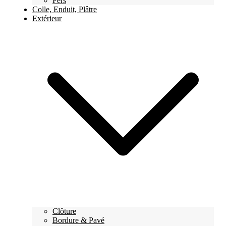
Fers
Colle, Enduit, Plâtre
Extérieur
Clôture
Bordure & Pavé