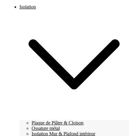
Isolation
Plaque de Plâtre & Cloison
Ossature métal
Isolation Mur & Plafond intérieur