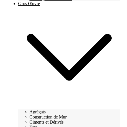
Gros Œuvre
Agrégats
Construction de Mur
Ciments et Dérivés