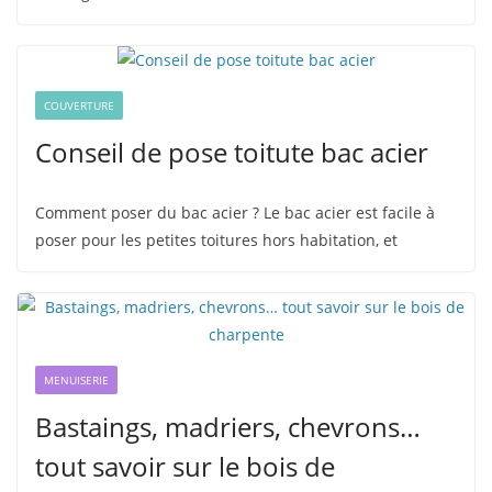
COUVERTURE
Conseil de pose toitute bac acier
Comment poser du bac acier ? Le bac acier est facile à
poser pour les petites toitures hors habitation, et
MENUISERIE
Bastaings, madriers, chevrons…
tout savoir sur le bois de