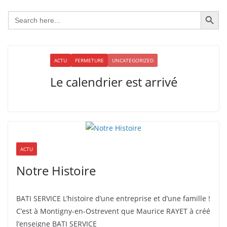
Search Button
Search
for:
ACTU
FERMETURE
UNCATEGORIZED
Le calendrier est arrivé
ACTU
Notre Histoire
BATI SERVICE L’histoire d’une entreprise et d’une famille !
C’est à Montigny-en-Ostrevent que Maurice RAYET à créé
l’enseigne BATI SERVICE