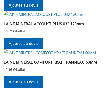
Ajoutez au devis
LAINE MINERAL ACCOUSTIPLUS 032 120mm
46,69
€
/ballot
Ajoutez au devis
LAINE MINERAL COMFORT KRAFT PANNEAU 60MM
42,96
€
/ballot
Ajoutez au devis