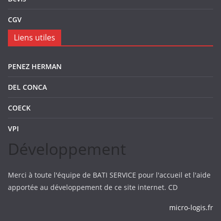
CGV
Liens utiles
PENEZ HERMAN
DEL CONCA
COECK
VPI
Développement
Merci à toute l'équipe de BATI SERVICE pour l'accueil et l'aide
apportée au développement de ce site internet. CD
micro-logis.fr