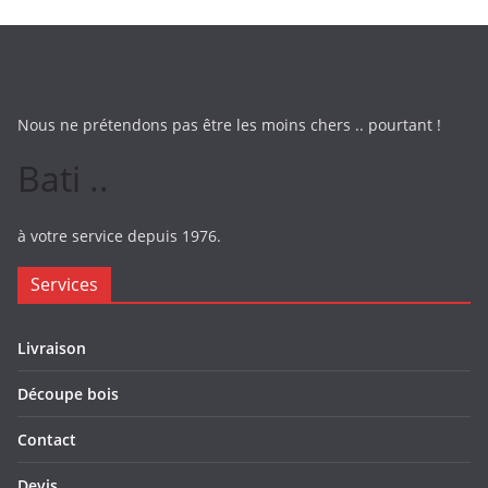
Nous ne prétendons pas être les moins chers .. pourtant !
Bati ..
à votre service depuis 1976.
Services
Livraison
Découpe bois
Contact
Devis