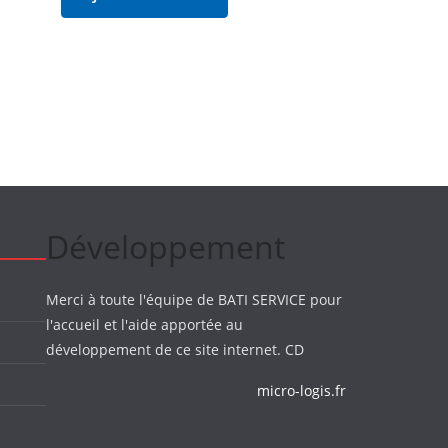
Développement
Merci à toute l'équipe de BATI SERVICE pour
l'accueil et l'aide apportée au
développement de ce site internet. CD
micro-logis.fr