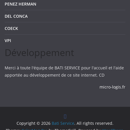
PENEZ HERMAN
DEL CONCA
COECK
VPI
Développement
Merci à toute l'équipe de BATI SERVICE pour l'accueil et l'aide
apportée au développement de ce site internet. CD
micro-logis.fr
Copyright © 2026
Bati Service
. All rights reserved.