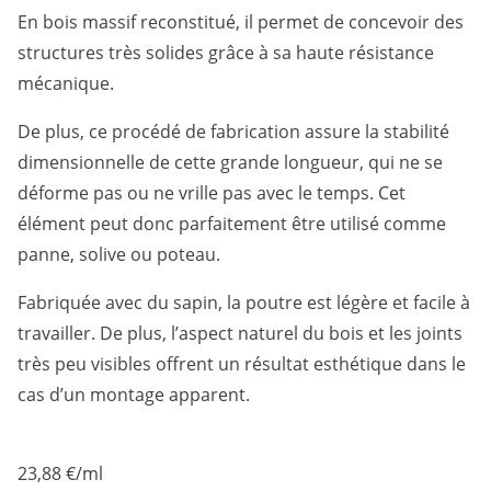
En bois massif reconstitué, il permet de concevoir des
structures très solides grâce à sa haute résistance
mécanique.
De plus, ce procédé de fabrication assure la stabilité
dimensionnelle de cette grande longueur, qui ne se
déforme pas ou ne vrille pas avec le temps. Cet
élément peut donc parfaitement être utilisé comme
panne, solive ou poteau.
Fabriquée avec du sapin, la poutre est légère et facile à
travailler. De plus, l’aspect naturel du bois et les joints
très peu visibles offrent un résultat esthétique dans le
cas d’un montage apparent.
23,88
€
/ml