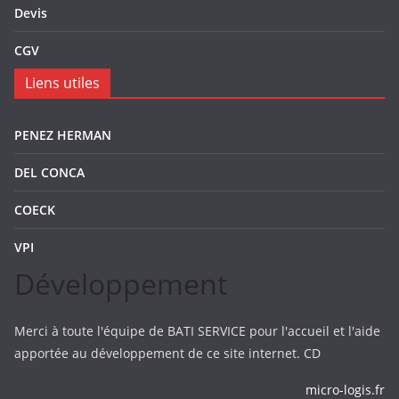
Devis
CGV
Liens utiles
PENEZ HERMAN
DEL CONCA
COECK
VPI
Développement
Merci à toute l'équipe de BATI SERVICE pour l'accueil et l'aide
apportée au développement de ce site internet. CD
micro-logis.fr