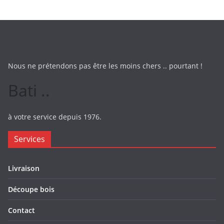
Nous ne prétendons pas être les moins chers .. pourtant !
Bati ..
à votre service depuis 1976.
Services
Livraison
Découpe bois
Contact