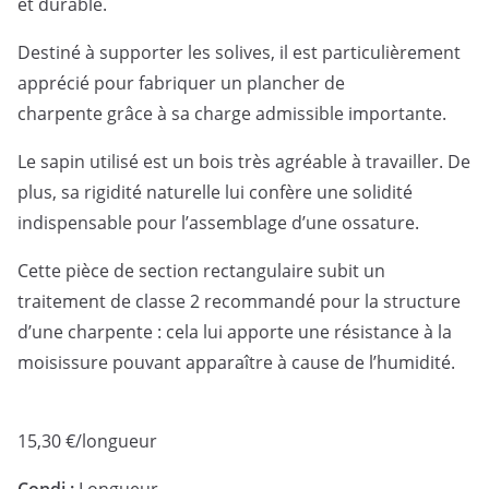
et durable.
Destiné à supporter les solives, il est particulièrement
apprécié pour fabriquer un plancher de
charpente grâce à sa charge admissible importante.
Le sapin utilisé est un bois très agréable à travailler. De
plus, sa rigidité naturelle lui confère une solidité
indispensable pour l’assemblage d’une ossature.
Cette pièce de section rectangulaire subit un
traitement de classe 2 recommandé pour la structure
d’une charpente : cela lui apporte une résistance à la
moisissure pouvant apparaître à cause de l’humidité.
15,30
€
/longueur