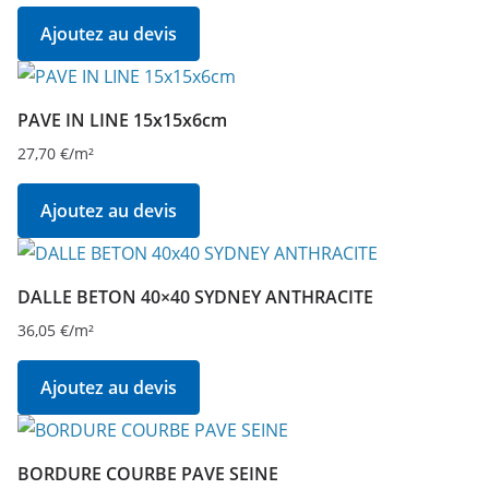
Ajoutez au devis
PAVE IN LINE 15x15x6cm
27,70
€
/m²
Ajoutez au devis
DALLE BETON 40×40 SYDNEY ANTHRACITE
36,05
€
/m²
Ajoutez au devis
BORDURE COURBE PAVE SEINE