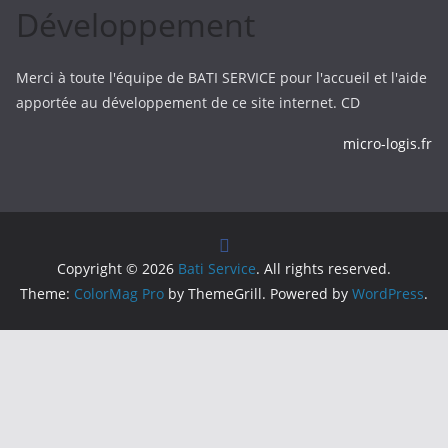
Développement
Merci à toute l'équipe de BATI SERVICE pour l'accueil et l'aide
apportée au développement de ce site internet. CD
micro-logis.fr
Copyright © 2026
Bati Service
. All rights reserved.
Theme:
ColorMag Pro
by ThemeGrill. Powered by
WordPress
.