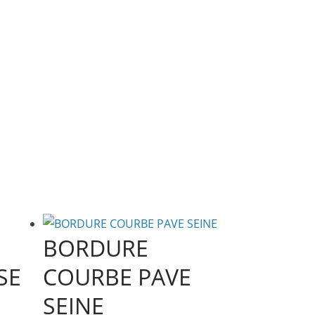
BORDURE
SE
COURBE PAVE
SEINE