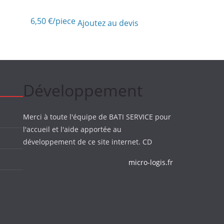
6,50
€
/piece
Ajoutez au devis
Développement
Merci à toute l'équipe de BATI SERVICE pour
l'accueil et l'aide apportée au
développement de ce site internet. CD
micro-logis.fr