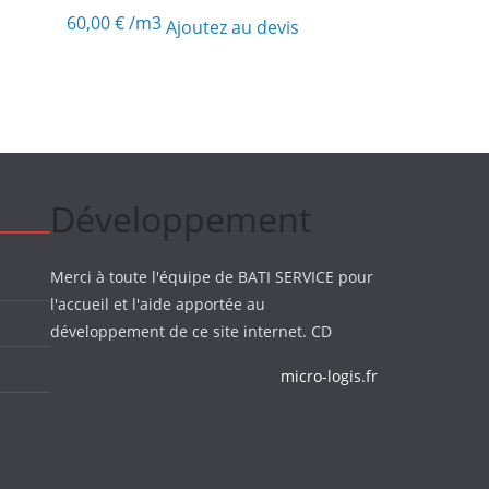
60,00
€
/m3
Ajoutez au devis
Développement
Merci à toute l'équipe de BATI SERVICE pour
l'accueil et l'aide apportée au
développement de ce site internet. CD
micro-logis.fr