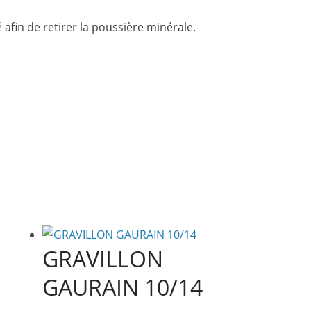
é afin de retirer la poussière minérale.
GRAVILLON
GAURAIN 10/14