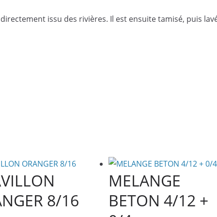
directement issu des rivières. Il est ensuite tamisé, puis lav
VILLON
MELANGE
NGER 8/16
BETON 4/12 +