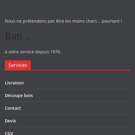
Nous ne prétendons pas être les moins chers .. pourtant !
Bati ..
à votre service depuis 1976.
Services
Livraison
Découpe bois
Contact
Devis
CGV