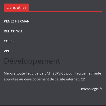
Liens utiles
PENEZ HERMAN
DEL CONCA
COECK
VPI
Développement
Merci à toute l'équipe de BATI SERVICE pour l'accueil et l'aide
apportée au développement de ce site internet. CD
micro-logis.fr