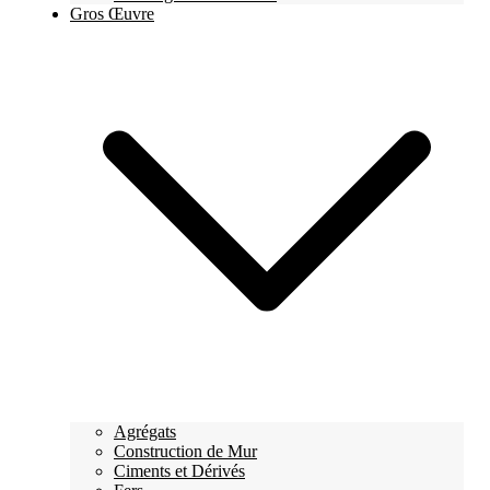
Gros Œuvre
Agrégats
Construction de Mur
Ciments et Dérivés