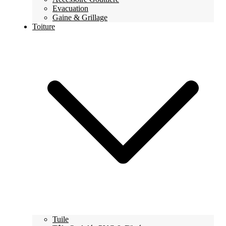
Evacuation
Gaine & Grillage
Toiture
Tuile