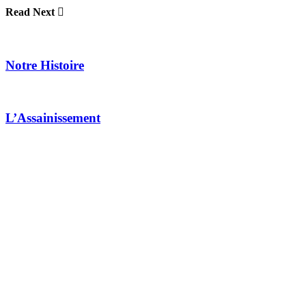
Read Next
Notre Histoire
L’Assainissement