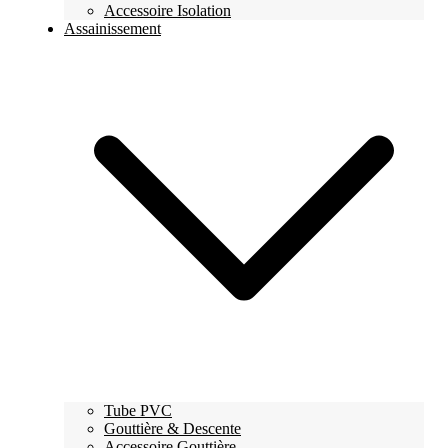
Accessoire Isolation
Assainissement
Tube PVC
Gouttière & Descente
Accessoire Gouttière