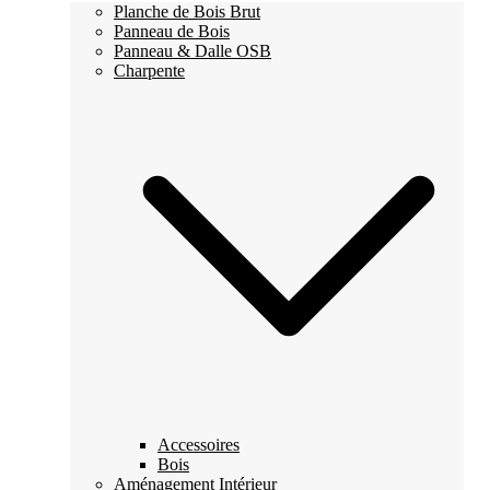
Planche de Bois Brut
Panneau de Bois
Panneau & Dalle OSB
Charpente
Accessoires
Bois
Aménagement Intérieur