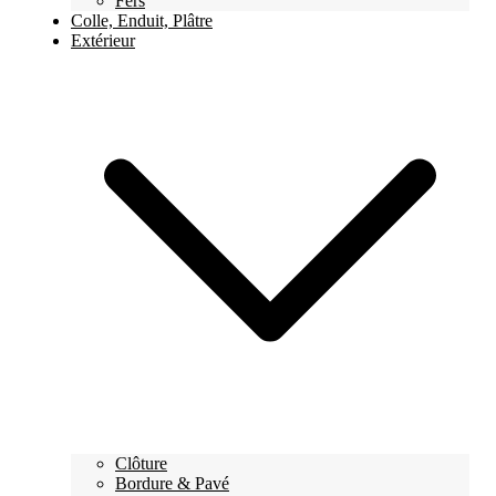
Fers
Colle, Enduit, Plâtre
Extérieur
Clôture
Bordure & Pavé