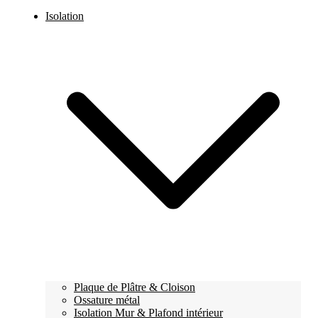
Isolation
Plaque de Plâtre & Cloison
Ossature métal
Isolation Mur & Plafond intérieur