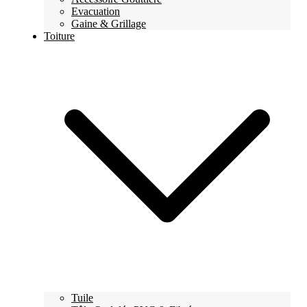
Evacuation
Gaine & Grillage
Toiture
Tuile