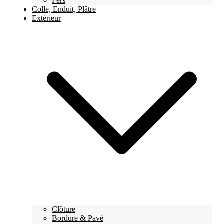
Fers
Colle, Enduit, Plâtre
Extérieur
Clôture
Bordure & Pavé