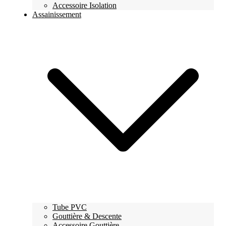
Accessoire Isolation
Assainissement
Tube PVC
Gouttière & Descente
Accessoire Gouttière