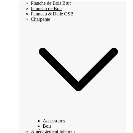
Planche de Bois Brut
Panneau de Bois
Panneau & Dalle OSB
Charpente
Accessoires
Bois
Aménagement Intérieur