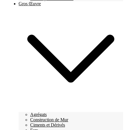
Gros Œuvre
Agrégats
Construction de Mur
Ciments et Dérivés