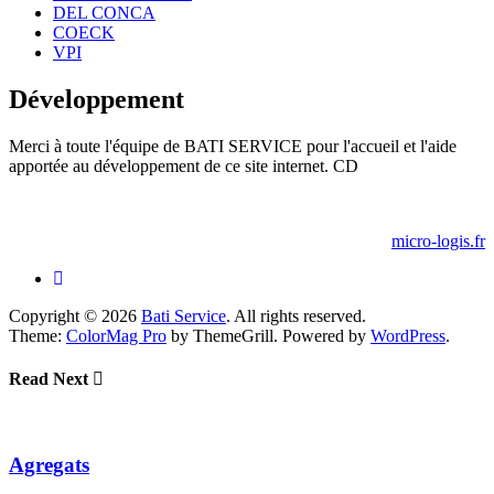
DEL CONCA
COECK
VPI
Développement
Merci à toute l'équipe de BATI SERVICE pour l'accueil et l'aide
apportée au développement de ce site internet. CD
micro-logis.fr
Copyright © 2026
Bati Service
. All rights reserved.
Theme:
ColorMag Pro
by ThemeGrill. Powered by
WordPress
.
Read Next
Agregats