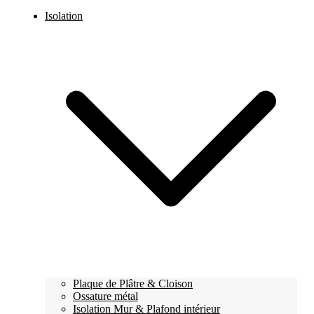
Isolation
Plaque de Plâtre & Cloison
Ossature métal
Isolation Mur & Plafond intérieur