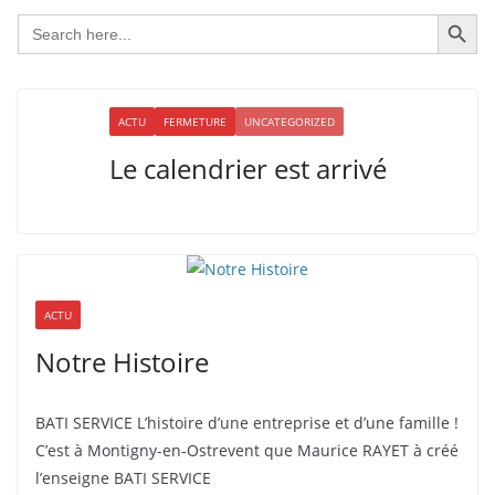
Search Button
Search
for:
ACTU
FERMETURE
UNCATEGORIZED
Le calendrier est arrivé
ACTU
Notre Histoire
BATI SERVICE L’histoire d’une entreprise et d’une famille !
C’est à Montigny-en-Ostrevent que Maurice RAYET à créé
l’enseigne BATI SERVICE