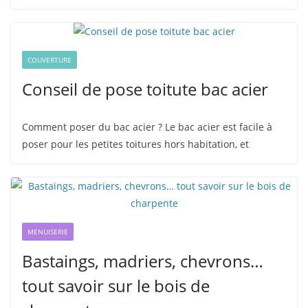
COUVERTURE
Conseil de pose toitute bac acier
Comment poser du bac acier ? Le bac acier est facile à
poser pour les petites toitures hors habitation, et
MENUISERIE
Bastaings, madriers, chevrons…
tout savoir sur le bois de