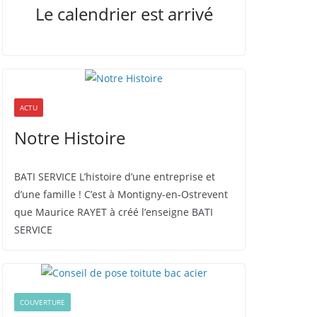
Le calendrier est arrivé
ACTU
Notre Histoire
BATI SERVICE L’histoire d’une entreprise et
d’une famille ! C’est à Montigny-en-Ostrevent
que Maurice RAYET à créé l’enseigne BATI
SERVICE
COUVERTURE