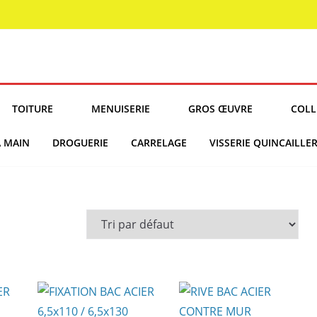
TOITURE
MENUISERIE
GROS ŒUVRE
COLL
À MAIN
DROGUERIE
CARRELAGE
VISSERIE QUINCAILLER