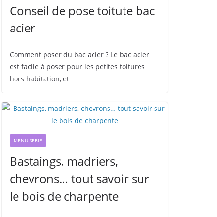
Conseil de pose toitute bac
acier
Comment poser du bac acier ? Le bac acier
est facile à poser pour les petites toitures
hors habitation, et
MENUISERIE
Bastaings, madriers,
chevrons… tout savoir sur
le bois de charpente