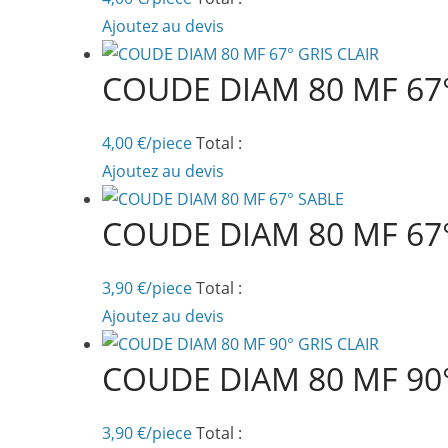
Ajoutez au devis
COUDE DIAM 80 MF 67°
4,00
€
/piece
Total :
Ajoutez au devis
COUDE DIAM 80 MF 67
3,90
€
/piece
Total :
Ajoutez au devis
COUDE DIAM 80 MF 90°
3,90
€
/piece
Total :