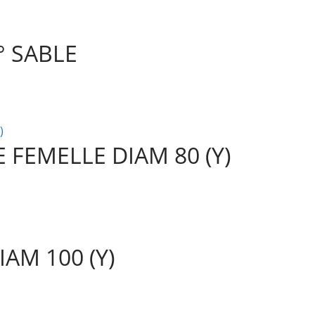
° SABLE
 FEMELLE DIAM 80 (Y)
AM 100 (Y)