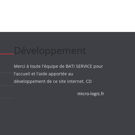
Développement
Merci à toute l'équipe de BATI SERVICE pour
l'accueil et l'aide apportée au
développement de ce site internet. CD
micro-logis.fr