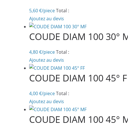
5,60
€
/piece
Total :
Ajoutez au devis
COUDE DIAM 100 30° 
4,80
€
/piece
Total :
Ajoutez au devis
COUDE DIAM 100 45° F
4,00
€
/piece
Total :
Ajoutez au devis
COUDE DIAM 100 45° 