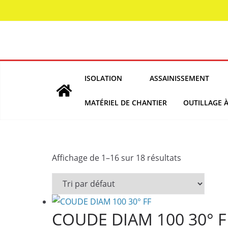
Skip
to
content
ISOLATION
ASSAINISSEMENT
MATÉRIEL DE CHANTIER
OUTILLAGE 
Affichage de 1–16 sur 18 résultats
COUDE DIAM 100 30° F