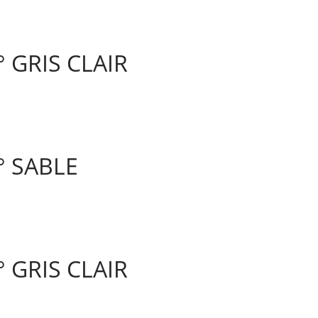
 GRIS CLAIR
° SABLE
 GRIS CLAIR