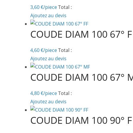
3,60
€
/piece
Total :
Ajoutez au devis
COUDE DIAM 100 67° F
4,60
€
/piece
Total :
Ajoutez au devis
COUDE DIAM 100 67° 
4,80
€
/piece
Total :
Ajoutez au devis
COUDE DIAM 100 90° F