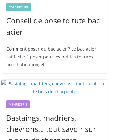
COUVERTURE
Conseil de pose toitute bac
acier
Comment poser du bac acier ? Le bac acier
est facile à poser pour les petites toitures
hors habitation, et
MENUISERIE
Bastaings, madriers,
chevrons… tout savoir sur