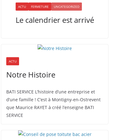
ACTU
FERMETURE
UNCATEGORIZED
Le calendrier est arrivé
ACTU
Notre Histoire
BATI SERVICE L’histoire d’une entreprise et
d’une famille ! C’est à Montigny-en-Ostrevent
que Maurice RAYET à créé l’enseigne BATI
SERVICE