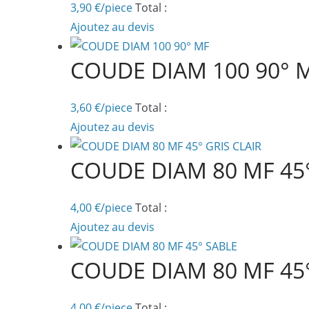
3,90
€
/piece
Total :
Ajoutez au devis
COUDE DIAM 100 90° 
3,60
€
/piece
Total :
Ajoutez au devis
COUDE DIAM 80 MF 45°
4,00
€
/piece
Total :
Ajoutez au devis
COUDE DIAM 80 MF 45
4,00
€
/piece
Total :