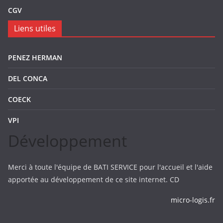
CGV
Liens utiles
PENEZ HERMAN
DEL CONCA
COECK
VPI
Développement
Merci à toute l'équipe de BATI SERVICE pour l'accueil et l'aide
apportée au développement de ce site internet. CD
micro-logis.fr