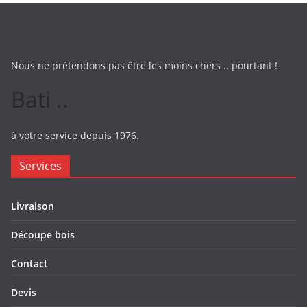
Nous ne prétendons pas être les moins chers .. pourtant !
Bati ..
à votre service depuis 1976.
Services
Livraison
Découpe bois
Contact
Devis