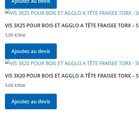
Ajoutez au devis
VIS 3X25 POUR BOIS ET AGGLO A TÊTE FRAISEE TORX – S
5,00
€
/bte
Ajoutez au devis
VIS 3X20 POUR BOIS ET AGGLO A TÊTE FRAISEE TORX – S
5,00
€
/bte
Ajoutez au devis