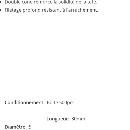
Double cône renforce la solidité de la tête.
Filetage profond résistant à l’arrachement.
Conditionnement :
Boîte 5
Longueur:
30mm
Diamétre :
5