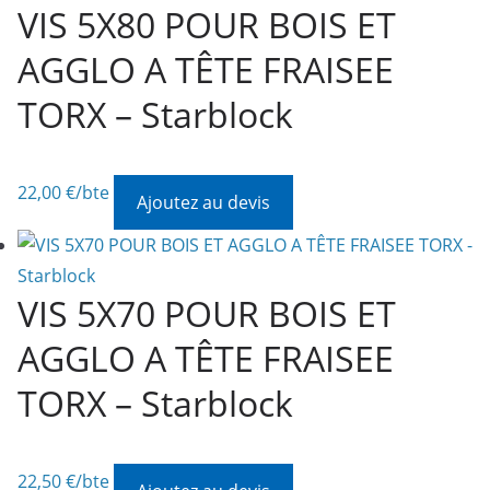
VIS 5X80 POUR BOIS ET
AGGLO A TÊTE FRAISEE
TORX – Starblock
22,00
€
/bte
Ajoutez au devis
VIS 5X70 POUR BOIS ET
AGGLO A TÊTE FRAISEE
TORX – Starblock
22,50
€
/bte