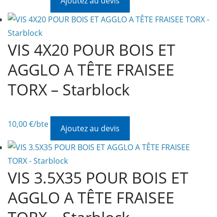
Ajoutez au devis
VIS 4X20 POUR BOIS ET
AGGLO A TÊTE FRAISEE
TORX – Starblock
10,00
€
/bte
Ajoutez au devis
VIS 3.5X35 POUR BOIS ET
AGGLO A TÊTE FRAISEE