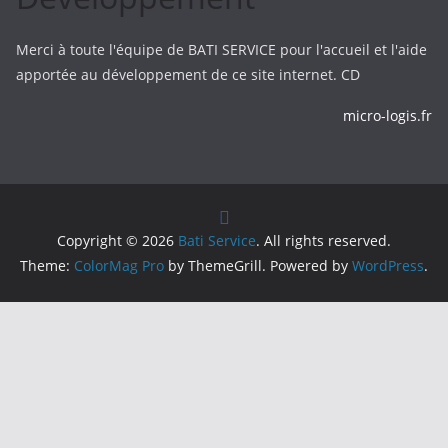
Merci à toute l'équipe de BATI SERVICE pour l'accueil et l'aide
apportée au développement de ce site internet. CD
micro-logis.fr
Copyright © 2026
Bati Service
. All rights reserved.
Theme:
ColorMag Pro
by ThemeGrill. Powered by
WordPress
.