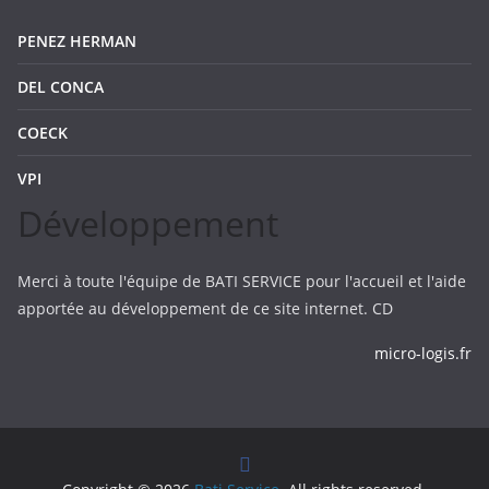
PENEZ HERMAN
DEL CONCA
COECK
VPI
Développement
Merci à toute l'équipe de BATI SERVICE pour l'accueil et l'aide
apportée au développement de ce site internet. CD
micro-logis.fr