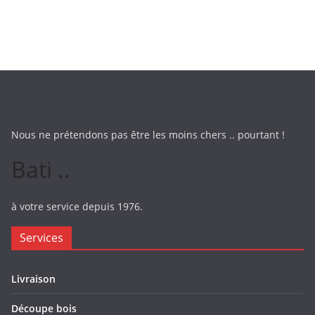
Nous ne prétendons pas être les moins chers .. pourtant !
Bati ..
à votre service depuis 1976.
Services
Livraison
Découpe bois