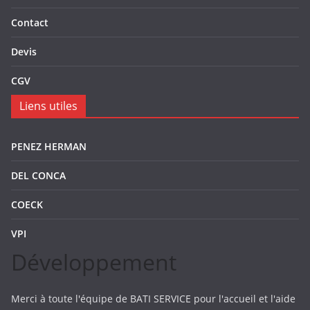
Contact
Devis
CGV
Liens utiles
PENEZ HERMAN
DEL CONCA
COECK
VPI
Développement
Merci à toute l'équipe de BATI SERVICE pour l'accueil et l'aide