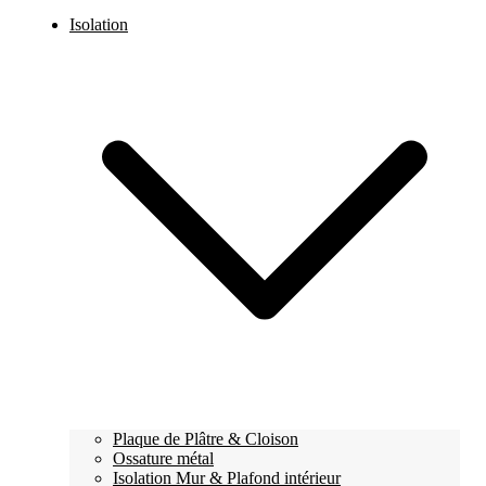
Isolation
Plaque de Plâtre & Cloison
Ossature métal
Isolation Mur & Plafond intérieur