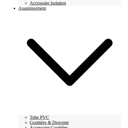
Accessoire Isolation
Assainissement
Tube PVC
Gouttière & Descente
Accessoire Gouttière