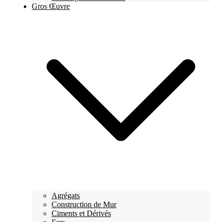
Gros Œuvre
Agrégats
Construction de Mur
Ciments et Dérivés