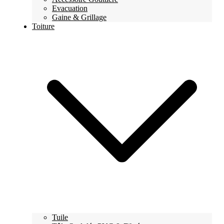
Evacuation
Gaine & Grillage
Toiture
Tuile