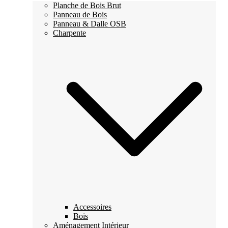
Planche de Bois Brut
Panneau de Bois
Panneau & Dalle OSB
Charpente
Accessoires
Bois
Aménagement Intérieur