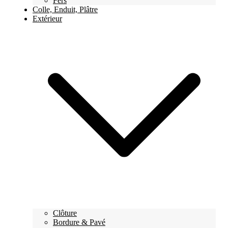
Fers
Colle, Enduit, Plâtre
Extérieur
Clôture
Bordure & Pavé