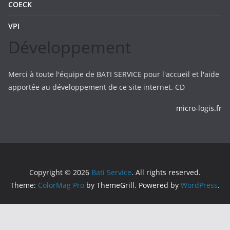
COECK
VPI
Développement
Merci à toute l'équipe de BATI SERVICE pour l'accueil et l'aide
apportée au développement de ce site internet. CD
micro-logis.fr
Copyright © 2026
Bati Service
. All rights reserved.
Theme:
ColorMag Pro
by ThemeGrill. Powered by
WordPress
.