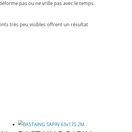
déforme pas ou ne vrille pas avec le temps.
oints très peu visibles offrent un résultat