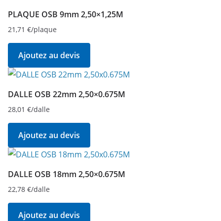
PLAQUE OSB 9mm 2,50×1,25M
21,71
€
/plaque
Ajoutez au devis
DALLE OSB 22mm 2,50×0.675M
28,01
€
/dalle
Ajoutez au devis
DALLE OSB 18mm 2,50×0.675M
22,78
€
/dalle
Ajoutez au devis