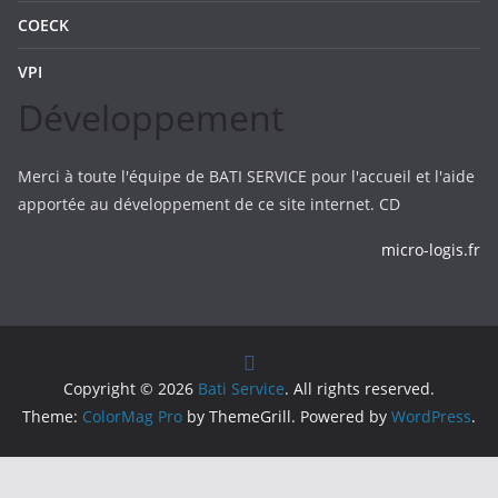
COECK
VPI
Développement
Merci à toute l'équipe de BATI SERVICE pour l'accueil et l'aide
apportée au développement de ce site internet. CD
micro-logis.fr
Copyright © 2026
Bati Service
. All rights reserved.
Theme:
ColorMag Pro
by ThemeGrill. Powered by
WordPress
.