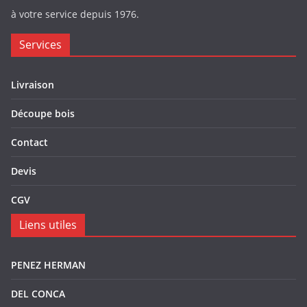
à votre service depuis 1976.
Services
Livraison
Découpe bois
Contact
Devis
CGV
Liens utiles
PENEZ HERMAN
DEL CONCA