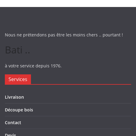
Nous ne prétendons pas être les moins chers .. pourtant !
Bati ..
à votre service depuis 1976.
Services
Livraison
Découpe bois
Contact
Devis