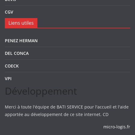
CGV
Liens utiles
PENEZ HERMAN
DEL CONCA
COECK
VPI
Développement
Merci à toute l'équipe de BATI SERVICE pour l'accueil et l'aide
apportée au développement de ce site internet. CD
micro-logis.fr