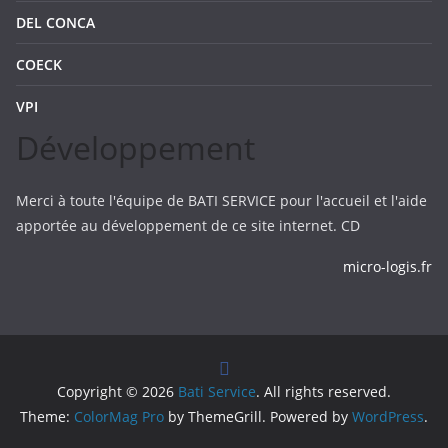
DEL CONCA
COECK
VPI
Développement
Merci à toute l'équipe de BATI SERVICE pour l'accueil et l'aide
apportée au développement de ce site internet. CD
micro-logis.fr
Copyright © 2026
Bati Service
. All rights reserved.
Theme:
ColorMag Pro
by ThemeGrill. Powered by
WordPress
.