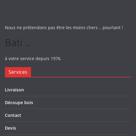
Nous ne prétendons pas être les moins chers .. pourtant !
Bati ..
à votre service depuis 1976.
Services
Livraison
Découpe bois
Contact
Devis