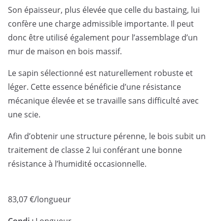
Son épaisseur, plus élevée que celle du bastaing, lui
confère une charge admissible importante. Il peut
donc être utilisé également pour l’assemblage d’un
mur de maison en bois massif.
Le sapin sélectionné est naturellement robuste et
léger. Cette essence bénéficie d’une résistance
mécanique élevée et se travaille sans difficulté avec
une scie.
Afin d’obtenir une structure pérenne, le bois subit un
traitement de classe 2 lui conférant une bonne
résistance à l’humidité occasionnelle.
83,07
€
/longueur