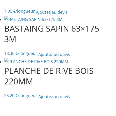
7,00
€
/longueur
Ajoutez au devis
BASTAING SAPIN 63×175
3M
18,36
€
/longueur
Ajoutez au devis
PLANCHE DE RIVE BOIS
220MM
25,20
€
/longueur
Ajoutez au devis