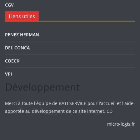
CGV
Liens utiles
PENEZ HERMAN
DEL CONCA
COECK
VPI
Développement
Merci à toute l'équipe de BATI SERVICE pour l'accueil et l'aide
apportée au développement de ce site internet. CD
micro-logis.fr