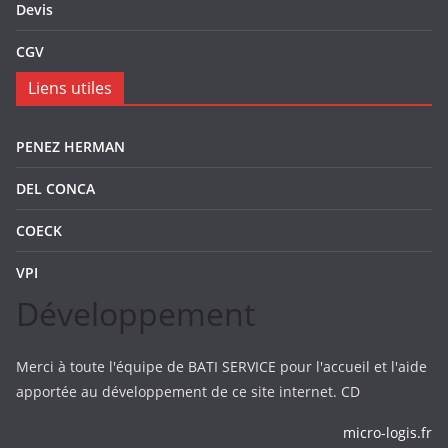
Devis
CGV
Liens utiles
PENEZ HERMAN
DEL CONCA
COECK
VPI
Développement
Merci à toute l'équipe de BATI SERVICE pour l'accueil et l'aide
apportée au développement de ce site internet. CD
micro-logis.fr