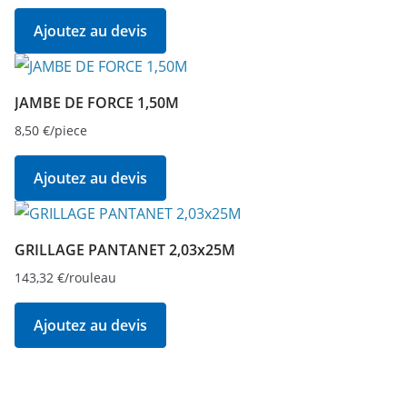
Ajoutez au devis
JAMBE DE FORCE 1,50M
8,50
€
/piece
Ajoutez au devis
GRILLAGE PANTANET 2,03x25M
143,32
€
/rouleau
Ajoutez au devis