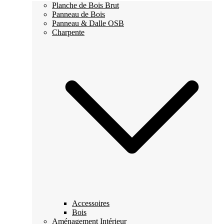
Planche de Bois Brut
Panneau de Bois
Panneau & Dalle OSB
Charpente
Accessoires
Bois
Aménagement Intérieur