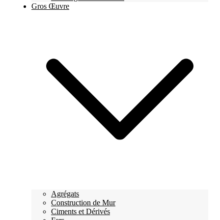
Gros Œuvre
Agrégats
Construction de Mur
Ciments et Dérivés