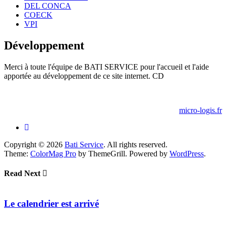
DEL CONCA
COECK
VPI
Développement
Merci à toute l'équipe de BATI SERVICE pour l'accueil et l'aide
apportée au développement de ce site internet. CD
micro-logis.fr
Copyright © 2026
Bati Service
. All rights reserved.
Theme:
ColorMag Pro
by ThemeGrill. Powered by
WordPress
.
Read Next
Le calendrier est arrivé