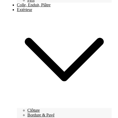
Fers
Colle, Enduit, Plâtre
Extérieur
Clôture
Bordure & Pavé