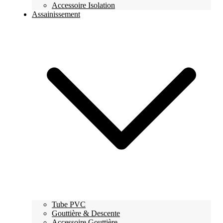
Accessoire Isolation
Assainissement
Tube PVC
Gouttière & Descente
Accessoire Gouttière