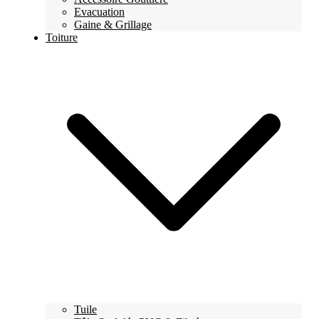
Evacuation
Gaine & Grillage
Toiture
Tuile