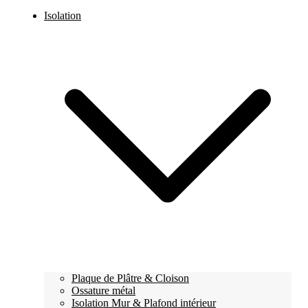
Isolation
Plaque de Plâtre & Cloison
Ossature métal
Isolation Mur & Plafond intérieur