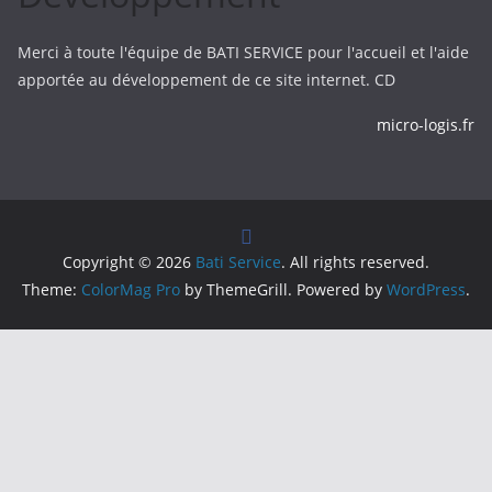
Merci à toute l'équipe de BATI SERVICE pour l'accueil et l'aide
apportée au développement de ce site internet. CD
micro-logis.fr
Copyright © 2026
Bati Service
. All rights reserved.
Theme:
ColorMag Pro
by ThemeGrill. Powered by
WordPress
.