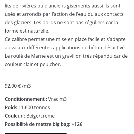
lits de rivières ou d’anciens gisements aussi ils sont
usés et arrondis par l’action de l’eau ou aux contacts
des glaciers. Les bords ne sont pas réguliers car la
forme est naturelle.
Ce calibre permet une mise en place facile et s’adapte
aussi aux différentes applications du béton désactivé.
Le roulé de Marne est un gravillon très répandu car de
couleur clair et peu cher.
92,00
€
/m3
Conditionnement :
Vrac m3
Poids :
1.600 tonnes
Couleur :
Beige/créme
Possibilité de mettre big bag: +12€