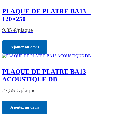
PLAQUE DE PLATRE BA13 –
120×250
9,85
€
/plaque
Ajoutez au devis
PLAQUE DE PLATRE BA13
ACOUSTIQUE DB
27,55
€
/plaque
Ajoutez au devis