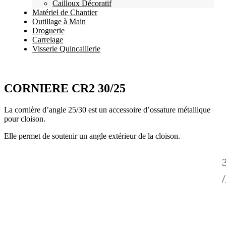
Cailloux Décoratif
Matériel de Chantier
Outillage à Main
Droguerie
Carrelage
Visserie Quincaillerie
CORNIERE CR2 30/25
La cornière d’angle 25/30 est un accessoire d’ossature métallique
pour cloison.
Elle permet de soutenir un angle extérieur de la cloison.