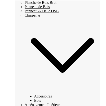
Planche de Bois Brut
Panneau de Bois
Panneau & Dalle OSB
Charpente
Accessoires
Bois
Aménagement Intérieur