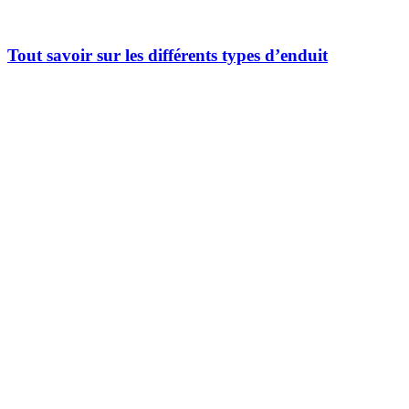
Tout savoir sur les différents types d’enduit