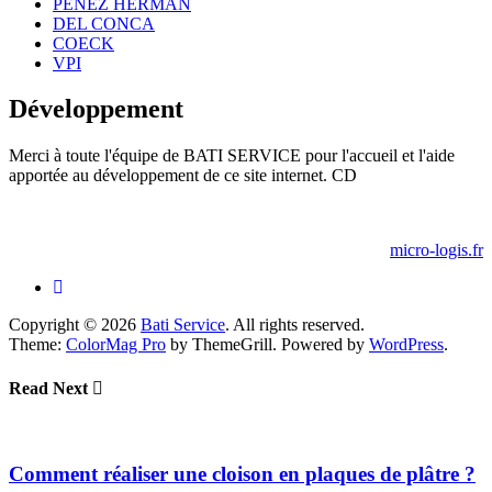
PENEZ HERMAN
DEL CONCA
COECK
VPI
Développement
Merci à toute l'équipe de BATI SERVICE pour l'accueil et l'aide
apportée au développement de ce site internet. CD
micro-logis.fr
Copyright © 2026
Bati Service
. All rights reserved.
Theme:
ColorMag Pro
by ThemeGrill. Powered by
WordPress
.
Read Next
Comment réaliser une cloison en plaques de plâtre ?