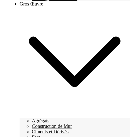
Gros Œuvre
Agrégats
Construction de Mur
Ciments et Dérivés