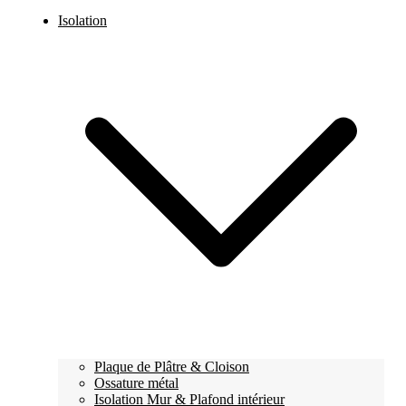
Isolation
Plaque de Plâtre & Cloison
Ossature métal
Isolation Mur & Plafond intérieur