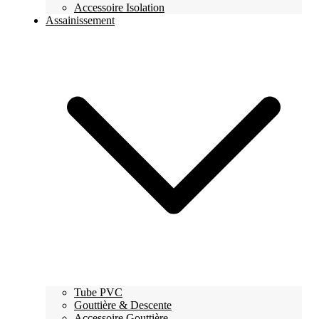
Accessoire Isolation
Assainissement
Tube PVC
Gouttière & Descente
Accessoire Gouttière