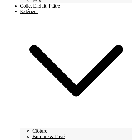
Fers
Colle, Enduit, Plâtre
Extérieur
Clôture
Bordure & Pavé