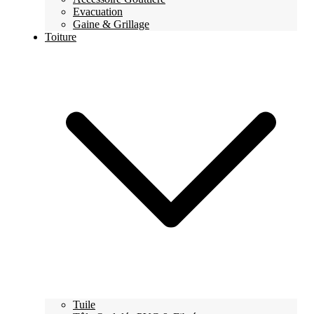
Evacuation
Gaine & Grillage
Toiture
Tuile