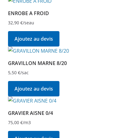
ENROBE A FROID
32,90
€
/seau
Ajoutez au devis
GRAVILLON MARNE 8/20
5,50
€
/sac
Ajoutez au devis
GRAVIER AISNE 0/4
75,00
€
/m3