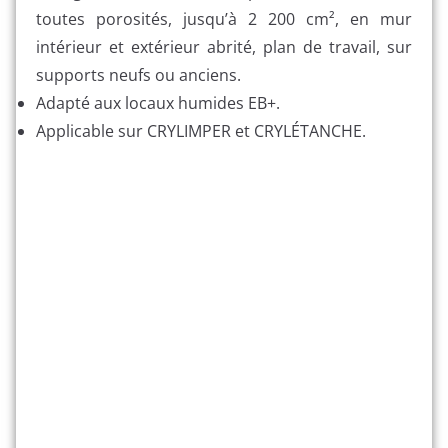
toutes porosités, jusqu’à 2 200 cm², en mur
intérieur et extérieur abrité, plan de travail, sur
supports neufs ou anciens.
Adapté aux locaux humides EB+.
Applicable sur CRYLIMPER et CRYLÉTANCHE.