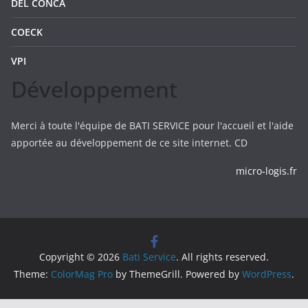
DEL CONCA
COECK
VPI
Développement
Merci à toute l'équipe de BATI SERVICE pour l'accueil et l'aide
apportée au développement de ce site internet. CD
micro-logis.fr
Copyright © 2026
Bati Service
. All rights reserved.
Theme:
ColorMag Pro
by ThemeGrill. Powered by
WordPress
.