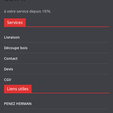
à votre service depuis 1976.
Services
Livraison
Découpe bois
Contact
Devis
CGV
Liens utiles
PENEZ HERMAN