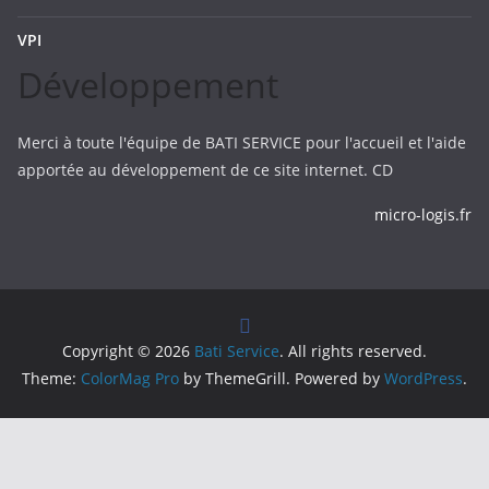
VPI
Développement
Merci à toute l'équipe de BATI SERVICE pour l'accueil et l'aide
apportée au développement de ce site internet. CD
micro-logis.fr
Copyright © 2026
Bati Service
. All rights reserved.
Theme:
ColorMag Pro
by ThemeGrill. Powered by
WordPress
.