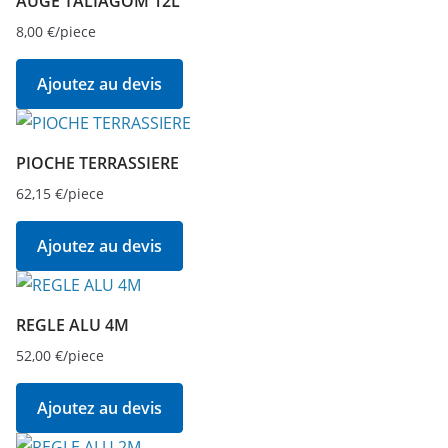
AUGE TALIAGOM 12L
8,00
€
/piece
Ajoutez au devis
PIOCHE TERRASSIERE
62,15
€
/piece
Ajoutez au devis
REGLE ALU 4M
52,00
€
/piece
Ajoutez au devis