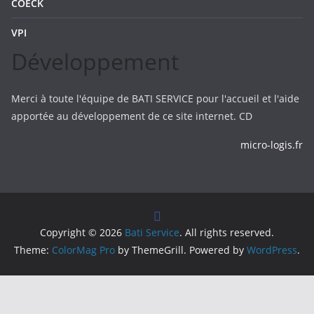
COECK
VPI
Développement
Merci à toute l'équipe de BATI SERVICE pour l'accueil et l'aide
apportée au développement de ce site internet. CD
micro-logis.fr
Copyright © 2026
Bati Service
. All rights reserved.
Theme:
ColorMag Pro
by ThemeGrill. Powered by
WordPress
.