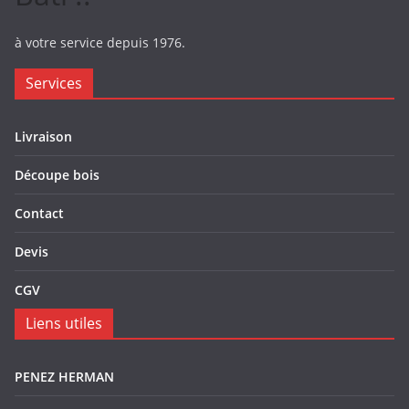
à votre service depuis 1976.
Services
Livraison
Découpe bois
Contact
Devis
CGV
Liens utiles
PENEZ HERMAN