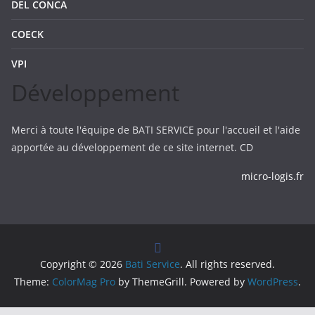
DEL CONCA
COECK
VPI
Développement
Merci à toute l'équipe de BATI SERVICE pour l'accueil et l'aide
apportée au développement de ce site internet. CD
micro-logis.fr
Copyright © 2026
Bati Service
. All rights reserved.
Theme:
ColorMag Pro
by ThemeGrill. Powered by
WordPress
.